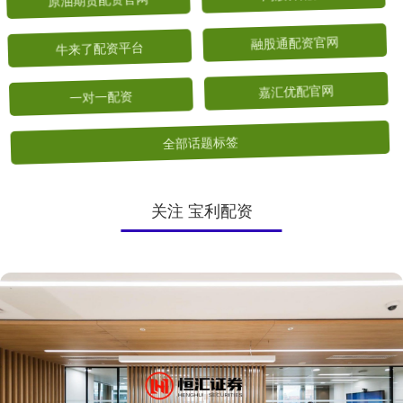
原油期货配资官网
淘股神配资
牛来了配资平台
融股通配资官网
一对一配资
嘉汇优配官网
全部话题标签
关注 宝利配资