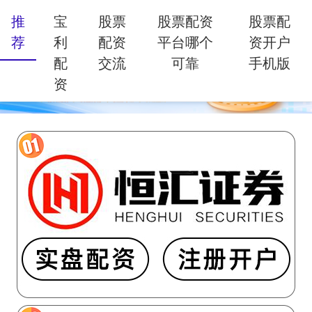
推
宝
股票
股票配资
股票配
荐
利
配资
平台哪个
资开户
配
交流
可靠
手机版
资