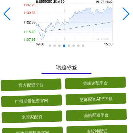
话题标签
官方配资平台
荣峰速配平台
广州期货配资官网
芝麻配资APP下载
米管家配资
鼎皓配资平台